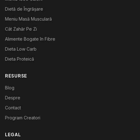
Dietă de Îngrășare
Meniu Masă Musculară
Cât Zahăr Pe Zi
Alimente Bogate în Fibre
Dieta Low Carb
Dieta Proteică
RESURSE
Blog
Despre
Contact
Program Creatori
LEGAL