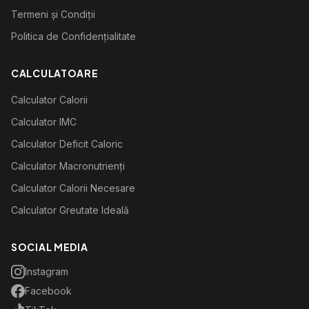
Termeni și Condiții
Politica de Confidențialitate
CALCULATOARE
Calculator Calorii
Calculator IMC
Calculator Deficit Caloric
Calculator Macronutrienți
Calculator Calorii Necesare
Calculator Greutate Ideală
SOCIAL MEDIA
Instagram
Facebook