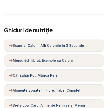
Ghiduri de nutriție
Scanner Calorii: Afli Caloriile în 3 Secunde
Meniu Echilibrat: Exemple cu Calorii
Cât Zahăr Poți Mânca Pe Zi
Alimente Bogate în Fibre: Tabel Complet
Dieta Low Carb: Alimente Permise și Meniu