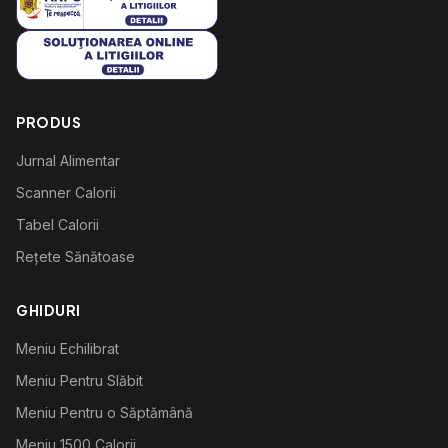
PRODUS
Jurnal Alimentar
Scanner Calorii
Tabel Calorii
Rețete Sănătoase
GHIDURI
Meniu Echilibrat
Meniu Pentru Slăbit
Meniu Pentru o Săptămână
Meniu 1500 Calorii