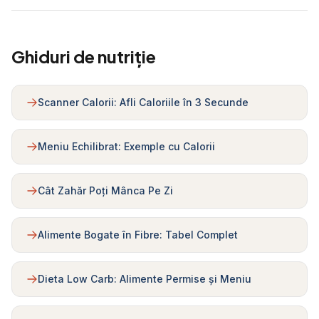
Ghiduri de nutriție
Scanner Calorii: Afli Caloriile în 3 Secunde
Meniu Echilibrat: Exemple cu Calorii
Cât Zahăr Poți Mânca Pe Zi
Alimente Bogate în Fibre: Tabel Complet
Dieta Low Carb: Alimente Permise și Meniu