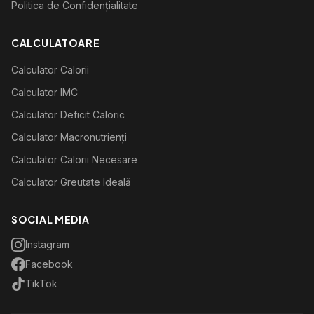
Politica de Confidențialitate
CALCULATOARE
Calculator Calorii
Calculator IMC
Calculator Deficit Caloric
Calculator Macronutrienți
Calculator Calorii Necesare
Calculator Greutate Ideală
SOCIAL MEDIA
Instagram
Facebook
TikTok