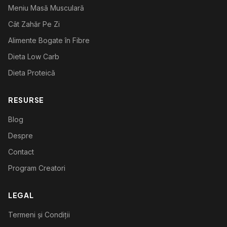
Meniu Masă Musculară
Cât Zahăr Pe Zi
Alimente Bogate în Fibre
Dieta Low Carb
Dieta Proteică
RESURSE
Blog
Despre
Contact
Program Creatori
LEGAL
Termeni și Condiții