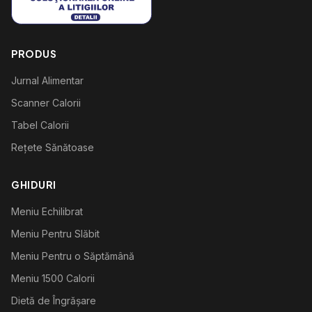
PRODUS
Jurnal Alimentar
Scanner Calorii
Tabel Calorii
Rețete Sănătoase
GHIDURI
Meniu Echilibrat
Meniu Pentru Slăbit
Meniu Pentru o Săptămână
Meniu 1500 Calorii
Dietă de Îngrășare