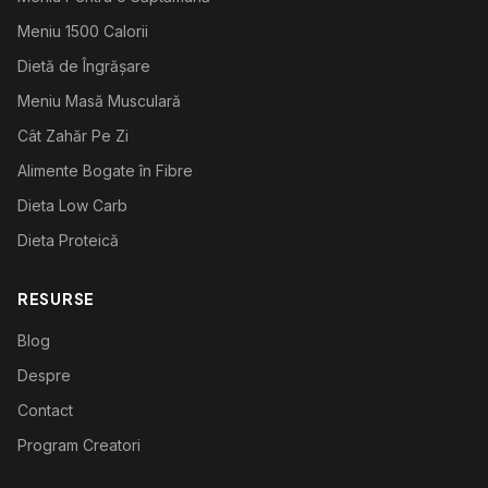
Meniu 1500 Calorii
Dietă de Îngrășare
Meniu Masă Musculară
Cât Zahăr Pe Zi
Alimente Bogate în Fibre
Dieta Low Carb
Dieta Proteică
RESURSE
Blog
Despre
Contact
Program Creatori