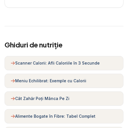
Ghiduri de nutriție
Scanner Calorii: Afli Caloriile în 3 Secunde
Meniu Echilibrat: Exemple cu Calorii
Cât Zahăr Poți Mânca Pe Zi
Alimente Bogate în Fibre: Tabel Complet