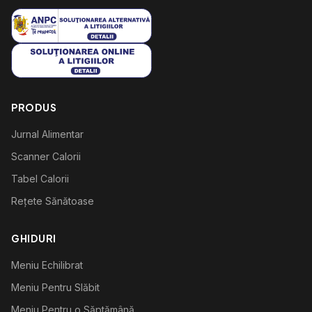
PRODUS
Jurnal Alimentar
Scanner Calorii
Tabel Calorii
Rețete Sănătoase
GHIDURI
Meniu Echilibrat
Meniu Pentru Slăbit
Meniu Pentru o Săptămână