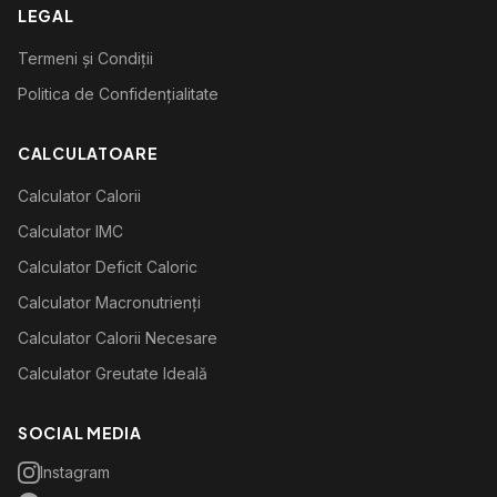
LEGAL
Termeni și Condiții
Politica de Confidențialitate
CALCULATOARE
Calculator Calorii
Calculator IMC
Calculator Deficit Caloric
Calculator Macronutrienți
Calculator Calorii Necesare
Calculator Greutate Ideală
SOCIAL MEDIA
Instagram