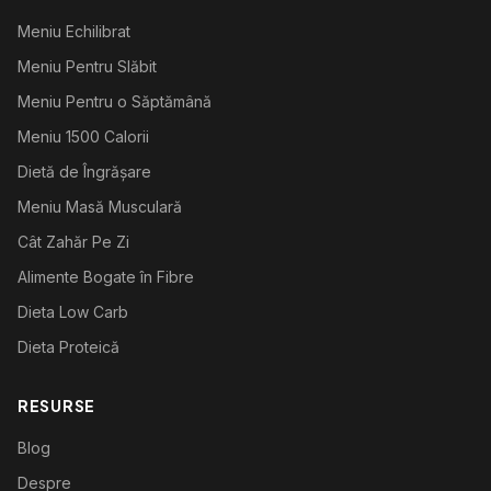
Meniu Echilibrat
Meniu Pentru Slăbit
Meniu Pentru o Săptămână
Meniu 1500 Calorii
Dietă de Îngrășare
Meniu Masă Musculară
Cât Zahăr Pe Zi
Alimente Bogate în Fibre
Dieta Low Carb
Dieta Proteică
RESURSE
Blog
Despre