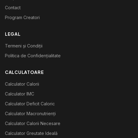
Contact
Program Creatori
LEGAL
Termeni și Condiții
Politica de Confidențialitate
CALCULATOARE
Calculator Calorii
Calculator IMC
Calculator Deficit Caloric
Calculator Macronutrienți
Calculator Calorii Necesare
Calculator Greutate Ideală