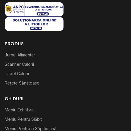
PRODUS
Jurnal Alimentar
Scanner Calorii
Tabel Calorii
Rețete Sănătoase
GHIDURI
Meniu Echilibrat
Meniu Pentru Slăbit
Meniu Pentru o Săptămână