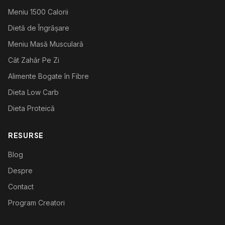
Meniu 1500 Calorii
Dietă de Îngrășare
Meniu Masă Musculară
Cât Zahăr Pe Zi
Alimente Bogate în Fibre
Dieta Low Carb
Dieta Proteică
RESURSE
Blog
Despre
Contact
Program Creatori