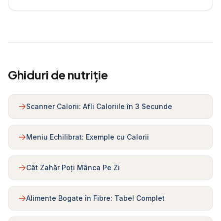
Ghiduri de nutriție
Scanner Calorii: Afli Caloriile în 3 Secunde
Meniu Echilibrat: Exemple cu Calorii
Cât Zahăr Poți Mânca Pe Zi
Alimente Bogate în Fibre: Tabel Complet