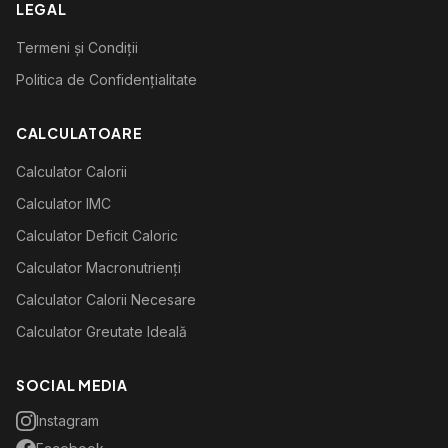
LEGAL
Termeni și Condiții
Politica de Confidențialitate
CALCULATOARE
Calculator Calorii
Calculator IMC
Calculator Deficit Caloric
Calculator Macronutrienți
Calculator Calorii Necesare
Calculator Greutate Ideală
SOCIAL MEDIA
Instagram