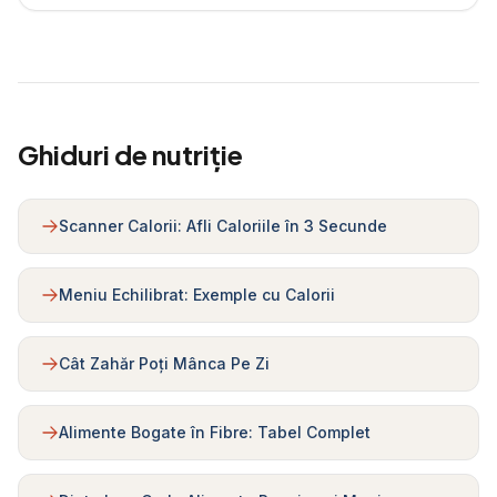
Ghiduri de nutriție
Scanner Calorii: Afli Caloriile în 3 Secunde
Meniu Echilibrat: Exemple cu Calorii
Cât Zahăr Poți Mânca Pe Zi
Alimente Bogate în Fibre: Tabel Complet