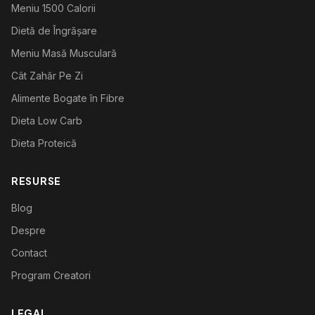
Meniu 1500 Calorii
Dietă de Îngrășare
Meniu Masă Musculară
Cât Zahăr Pe Zi
Alimente Bogate în Fibre
Dieta Low Carb
Dieta Proteică
RESURSE
Blog
Despre
Contact
Program Creatori
LEGAL