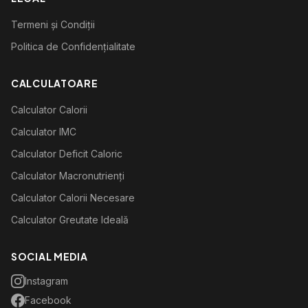
Termeni și Condiții
Politica de Confidențialitate
CALCULATOARE
Calculator Calorii
Calculator IMC
Calculator Deficit Caloric
Calculator Macronutrienți
Calculator Calorii Necesare
Calculator Greutate Ideală
SOCIAL MEDIA
Instagram
Facebook