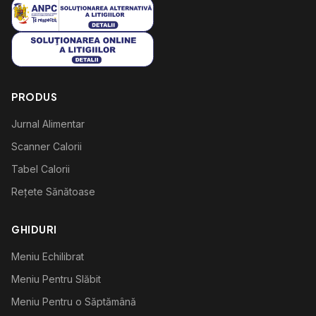
PRODUS
Jurnal Alimentar
Scanner Calorii
Tabel Calorii
Rețete Sănătoase
GHIDURI
Meniu Echilibrat
Meniu Pentru Slăbit
Meniu Pentru o Săptămână