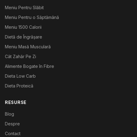
Meniu Pentru Slăbit
Meniu Pentru o Săptămână
Meniu 1500 Calorii
Dietă de Îngrășare
Meniu Masă Musculară
Cât Zahăr Pe Zi
Alimente Bogate în Fibre
Dieta Low Carb
Dieta Proteică
RESURSE
Blog
Despre
Contact