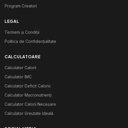
Program Creatori
LEGAL
Termeni și Condiții
Politica de Confidențialitate
CALCULATOARE
Calculator Calorii
Calculator IMC
Calculator Deficit Caloric
Calculator Macronutrienți
Calculator Calorii Necesare
Calculator Greutate Ideală