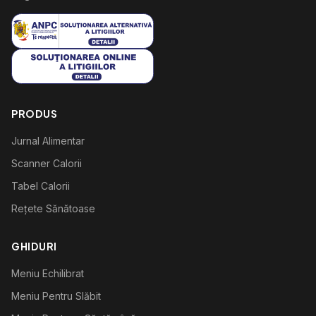
PRODUS
Jurnal Alimentar
Scanner Calorii
Tabel Calorii
Rețete Sănătoase
GHIDURI
Meniu Echilibrat
Meniu Pentru Slăbit