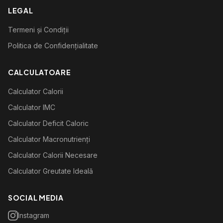
LEGAL
Termeni și Condiții
Politica de Confidențialitate
CALCULATOARE
Calculator Calorii
Calculator IMC
Calculator Deficit Caloric
Calculator Macronutrienți
Calculator Calorii Necesare
Calculator Greutate Ideală
SOCIAL MEDIA
Instagram