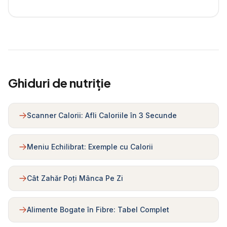
Ghiduri de nutriție
Scanner Calorii: Afli Caloriile în 3 Secunde
Meniu Echilibrat: Exemple cu Calorii
Cât Zahăr Poți Mânca Pe Zi
Alimente Bogate în Fibre: Tabel Complet