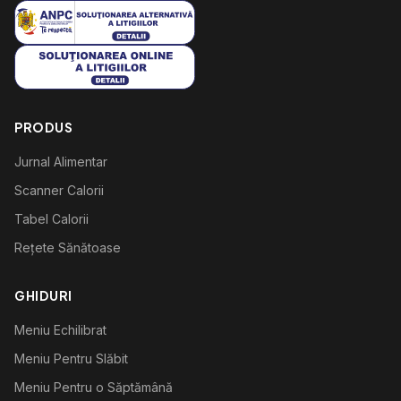
PRODUS
Jurnal Alimentar
Scanner Calorii
Tabel Calorii
Rețete Sănătoase
GHIDURI
Meniu Echilibrat
Meniu Pentru Slăbit
Meniu Pentru o Săptămână