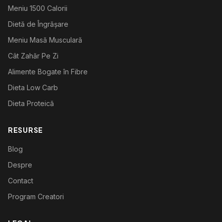
Meniu 1500 Calorii
Dietă de Îngrășare
Meniu Masă Musculară
Cât Zahăr Pe Zi
Alimente Bogate în Fibre
Dieta Low Carb
Dieta Proteică
RESURSE
Blog
Despre
Contact
Program Creatori