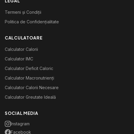
LEGAL
Termeni și Condiții
Politica de Confidențialitate
CALCULATOARE
Calculator Calorii
Calculator IMC
Calculator Deficit Caloric
Calculator Macronutrienți
Calculator Calorii Necesare
Calculator Greutate Ideală
SOCIAL MEDIA
Instagram
Facebook