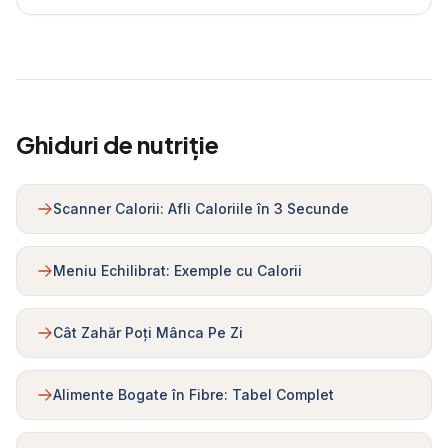
Ghiduri de nutriție
Scanner Calorii: Afli Caloriile în 3 Secunde
Meniu Echilibrat: Exemple cu Calorii
Cât Zahăr Poți Mânca Pe Zi
Alimente Bogate în Fibre: Tabel Complet