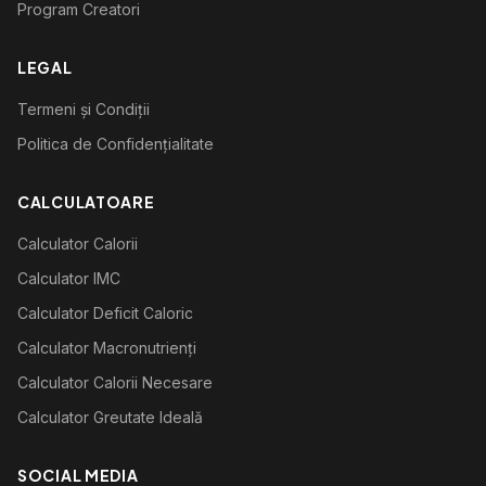
Program Creatori
LEGAL
Termeni și Condiții
Politica de Confidențialitate
CALCULATOARE
Calculator Calorii
Calculator IMC
Calculator Deficit Caloric
Calculator Macronutrienți
Calculator Calorii Necesare
Calculator Greutate Ideală
SOCIAL MEDIA