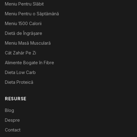
Meniu Pentru Slăbit
Meniu Pentru o Săptămână
Meniu 1500 Calorii
Dietă de Îngrășare
Meniu Masă Musculară
Cât Zahăr Pe Zi
Alimente Bogate în Fibre
Dieta Low Carb
Dieta Proteică
RESURSE
Blog
Despre
Contact