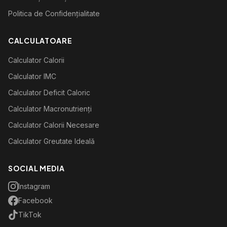
Politica de Confidențialitate
CALCULATOARE
Calculator Calorii
Calculator IMC
Calculator Deficit Caloric
Calculator Macronutrienți
Calculator Calorii Necesare
Calculator Greutate Ideală
SOCIAL MEDIA
Instagram
Facebook
TikTok