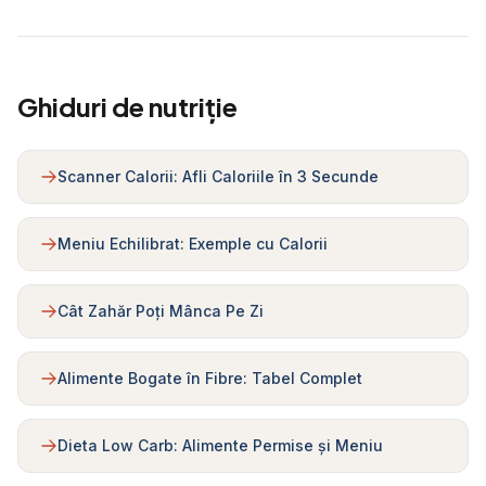
Ghiduri de nutriție
Scanner Calorii: Afli Caloriile în 3 Secunde
Meniu Echilibrat: Exemple cu Calorii
Cât Zahăr Poți Mânca Pe Zi
Alimente Bogate în Fibre: Tabel Complet
Dieta Low Carb: Alimente Permise și Meniu