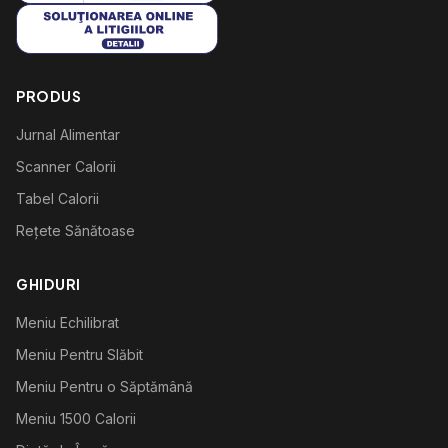
PRODUS
Jurnal Alimentar
Scanner Calorii
Tabel Calorii
Rețete Sănătoase
GHIDURI
Meniu Echilibrat
Meniu Pentru Slăbit
Meniu Pentru o Săptămână
Meniu 1500 Calorii