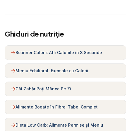
Ghiduri de nutriție
Scanner Calorii: Afli Caloriile în 3 Secunde
Meniu Echilibrat: Exemple cu Calorii
Cât Zahăr Poți Mânca Pe Zi
Alimente Bogate în Fibre: Tabel Complet
Dieta Low Carb: Alimente Permise și Meniu