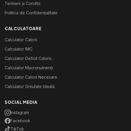
Termeni și Condiții
Politica de Confidențialitate
CALCULATOARE
Calculator Calorii
Calculator IMC
Calculator Deficit Caloric
Calculator Macronutrienți
Calculator Calorii Necesare
Calculator Greutate Ideală
SOCIAL MEDIA
Instagram
Facebook
TikTok