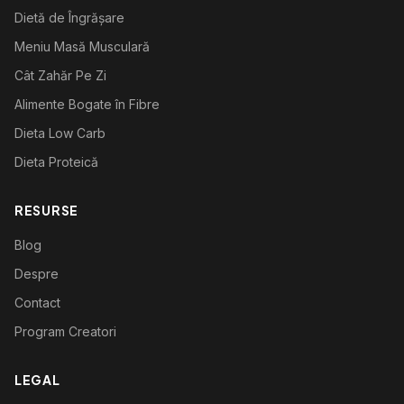
Dietă de Îngrășare
Meniu Masă Musculară
Cât Zahăr Pe Zi
Alimente Bogate în Fibre
Dieta Low Carb
Dieta Proteică
RESURSE
Blog
Despre
Contact
Program Creatori
LEGAL