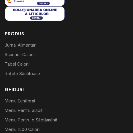
PRODUS
Jurnal Alimentar
Scanner Calorii
Tabel Calorii
Rețete Sănătoase
GHIDURI
Meniu Echilibrat
Meniu Pentru Slăbit
Meniu Pentru o Săptămână
Meniu 1500 Calorii