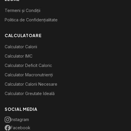
Termeni și Condiții
Politica de Confidențialitate
CALCULATOARE
Calculator Calorii
Calculator IMC
Calculator Deficit Caloric
Calculator Macronutrienți
Calculator Calorii Necesare
Calculator Greutate Ideală
SOCIAL MEDIA
Instagram
Facebook