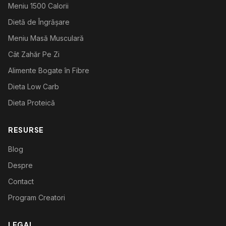
Meniu 1500 Calorii
Dietă de Îngrășare
Meniu Masă Musculară
Cât Zahăr Pe Zi
Alimente Bogate în Fibre
Dieta Low Carb
Dieta Proteică
RESURSE
Blog
Despre
Contact
Program Creatori
LEGAL