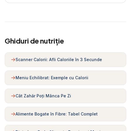
Ghiduri de nutriție
Scanner Calorii: Afli Caloriile în 3 Secunde
Meniu Echilibrat: Exemple cu Calorii
Cât Zahăr Poți Mânca Pe Zi
Alimente Bogate în Fibre: Tabel Complet