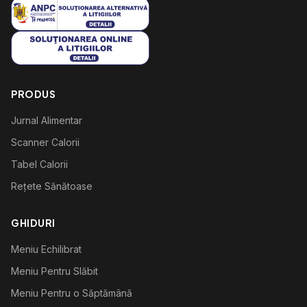
PRODUS
Jurnal Alimentar
Scanner Calorii
Tabel Calorii
Rețete Sănătoase
GHIDURI
Meniu Echilibrat
Meniu Pentru Slăbit
Meniu Pentru o Săptămână