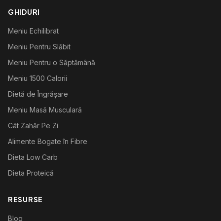
GHIDURI
Meniu Echilibrat
Meniu Pentru Slăbit
Meniu Pentru o Săptămână
Meniu 1500 Calorii
Dietă de Îngrășare
Meniu Masă Musculară
Cât Zahăr Pe Zi
Alimente Bogate în Fibre
Dieta Low Carb
Dieta Proteică
RESURSE
Blog