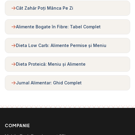
Cât Zahăr Poți Mânca Pe Zi
Alimente Bogate în Fibre: Tabel Complet
Dieta Low Carb: Alimente Permise și Meniu
Dieta Proteică: Meniu și Alimente
Jurnal Alimentar: Ghid Complet
COMPANIE