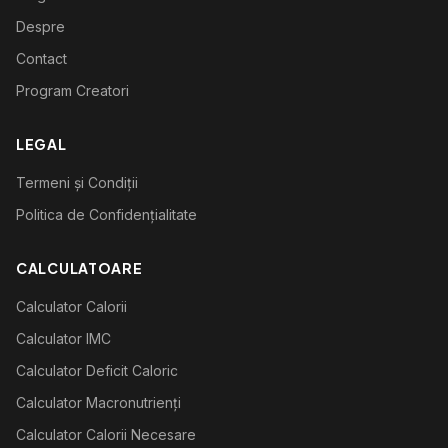
Despre
Contact
Program Creatori
LEGAL
Termeni și Condiții
Politica de Confidențialitate
CALCULATOARE
Calculator Calorii
Calculator IMC
Calculator Deficit Caloric
Calculator Macronutrienți
Calculator Calorii Necesare