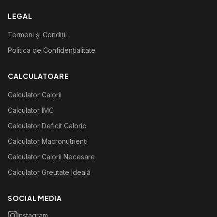
LEGAL
Termeni și Condiții
Politica de Confidențialitate
CALCULATOARE
Calculator Calorii
Calculator IMC
Calculator Deficit Caloric
Calculator Macronutrienți
Calculator Calorii Necesare
Calculator Greutate Ideală
SOCIAL MEDIA
Instagram