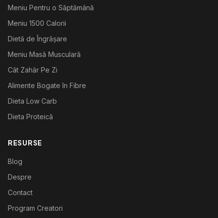
Meniu Pentru o Săptămână
Meniu 1500 Calorii
Dietă de Îngrășare
Meniu Masă Musculară
Cât Zahăr Pe Zi
Alimente Bogate în Fibre
Dieta Low Carb
Dieta Proteică
RESURSE
Blog
Despre
Contact
Program Creatori