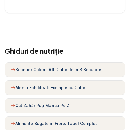
Ghiduri de nutriție
Scanner Calorii: Afli Caloriile în 3 Secunde
Meniu Echilibrat: Exemple cu Calorii
Cât Zahăr Poți Mânca Pe Zi
Alimente Bogate în Fibre: Tabel Complet