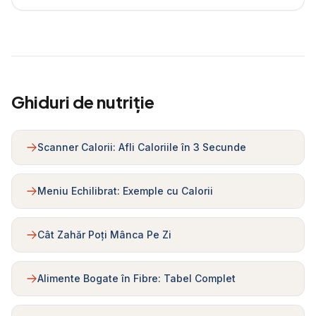
Ghiduri de nutriție
Scanner Calorii: Afli Caloriile în 3 Secunde
Meniu Echilibrat: Exemple cu Calorii
Cât Zahăr Poți Mânca Pe Zi
Alimente Bogate în Fibre: Tabel Complet