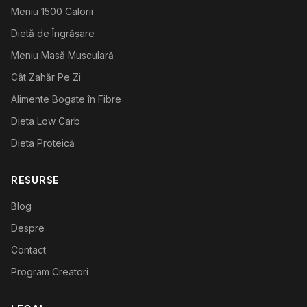
Meniu 1500 Calorii
Dietă de Îngrășare
Meniu Masă Musculară
Cât Zahăr Pe Zi
Alimente Bogate în Fibre
Dieta Low Carb
Dieta Proteică
RESURSE
Blog
Despre
Contact
Program Creatori