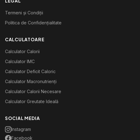
LEGAL
Termeni și Condiții
Politica de Confidențialitate
CALCULATOARE
Calculator Calorii
Calculator IMC
Calculator Deficit Caloric
Calculator Macronutrienți
Calculator Calorii Necesare
Calculator Greutate Ideală
SOCIAL MEDIA
Instagram
Facebook