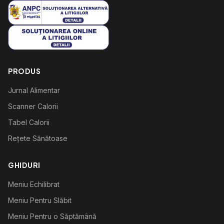
PRODUS
Jurnal Alimentar
Scanner Calorii
Tabel Calorii
Rețete Sănătoase
GHIDURI
Meniu Echilibrat
Meniu Pentru Slăbit
Meniu Pentru o Săptămână