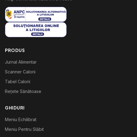
PRODUS
Jurnal Alimentar
Scanner Calorii
Tabel Calorii
Rețete Sănătoase
GHIDURI
Meniu Echilibrat
Meniu Pentru Slăbit