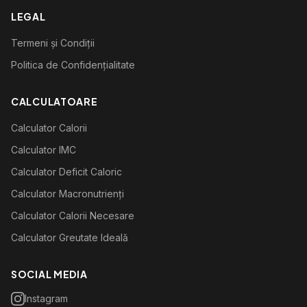
LEGAL
Termeni și Condiții
Politica de Confidențialitate
CALCULATOARE
Calculator Calorii
Calculator IMC
Calculator Deficit Caloric
Calculator Macronutrienți
Calculator Calorii Necesare
Calculator Greutate Ideală
SOCIAL MEDIA
Instagram