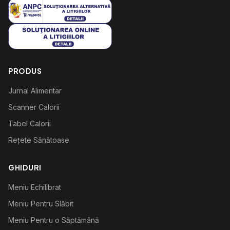
PRODUS
Jurnal Alimentar
Scanner Calorii
Tabel Calorii
Rețete Sănătoase
GHIDURI
Meniu Echilibrat
Meniu Pentru Slăbit
Meniu Pentru o Săptămână