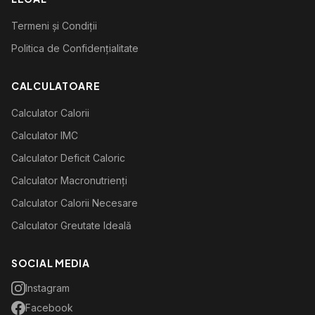
Termeni și Condiții
Politica de Confidențialitate
CALCULATOARE
Calculator Calorii
Calculator IMC
Calculator Deficit Caloric
Calculator Macronutrienți
Calculator Calorii Necesare
Calculator Greutate Ideală
SOCIAL MEDIA
Instagram
Facebook