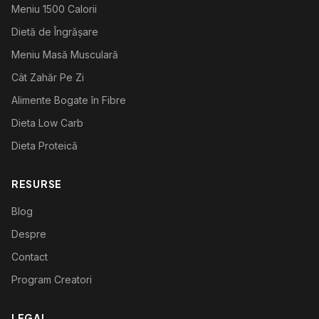
Meniu 1500 Calorii
Dietă de Îngrășare
Meniu Masă Musculară
Cât Zahăr Pe Zi
Alimente Bogate în Fibre
Dieta Low Carb
Dieta Proteică
RESURSE
Blog
Despre
Contact
Program Creatori
LEGAL