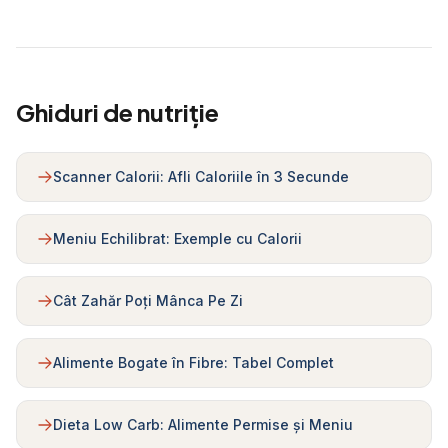
Ghiduri de nutriție
Scanner Calorii: Afli Caloriile în 3 Secunde
Meniu Echilibrat: Exemple cu Calorii
Cât Zahăr Poți Mânca Pe Zi
Alimente Bogate în Fibre: Tabel Complet
Dieta Low Carb: Alimente Permise și Meniu