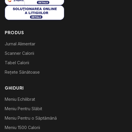
PRODUS
Jurnal Alimentar
Scanner Calorii
Tabel Calorii
Rețete Sănătoase
GHIDURI
Meniu Echilibrat
Meniu Pentru Slăbit
Meniu Pentru o Săptămână
Meniu 1500 Calorii