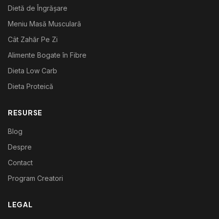
Dietă de Îngrășare
Meniu Masă Musculară
Cât Zahăr Pe Zi
Alimente Bogate în Fibre
Dieta Low Carb
Dieta Proteică
RESURSE
Blog
Despre
Contact
Program Creatori
LEGAL