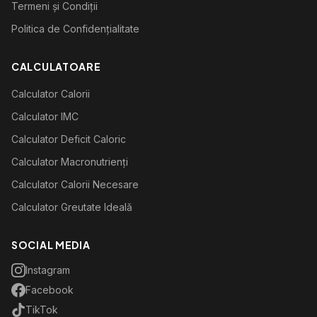
Termeni și Condiții
Politica de Confidențialitate
CALCULATOARE
Calculator Calorii
Calculator IMC
Calculator Deficit Caloric
Calculator Macronutrienți
Calculator Calorii Necesare
Calculator Greutate Ideală
SOCIAL MEDIA
Instagram
Facebook
TikTok