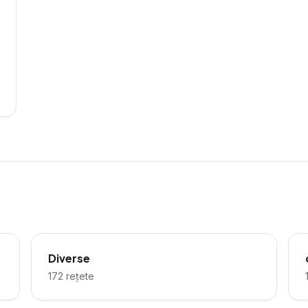
Diverse
172
rețete