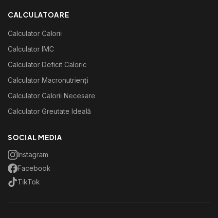
CALCULATOARE
Calculator Calorii
Calculator IMC
Calculator Deficit Caloric
Calculator Macronutrienți
Calculator Calorii Necesare
Calculator Greutate Ideală
SOCIAL MEDIA
Instagram
Facebook
TikTok