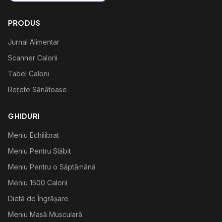
PRODUS
Jurnal Alimentar
Scanner Calorii
Tabel Calorii
Rețete Sănătoase
GHIDURI
Meniu Echilibrat
Meniu Pentru Slăbit
Meniu Pentru o Săptămână
Meniu 1500 Calorii
Dietă de Îngrășare
Meniu Masă Musculară