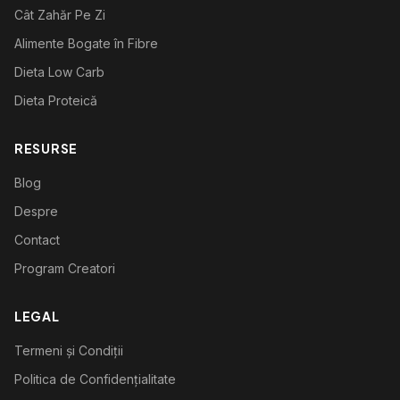
Cât Zahăr Pe Zi
Alimente Bogate în Fibre
Dieta Low Carb
Dieta Proteică
RESURSE
Blog
Despre
Contact
Program Creatori
LEGAL
Termeni și Condiții
Politica de Confidențialitate