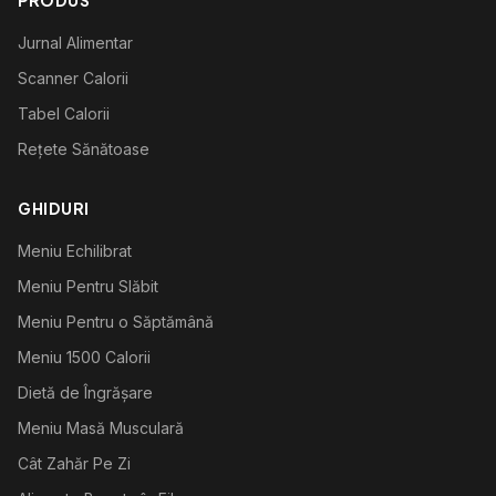
PRODUS
Jurnal Alimentar
Scanner Calorii
Tabel Calorii
Rețete Sănătoase
GHIDURI
Meniu Echilibrat
Meniu Pentru Slăbit
Meniu Pentru o Săptămână
Meniu 1500 Calorii
Dietă de Îngrășare
Meniu Masă Musculară
Cât Zahăr Pe Zi