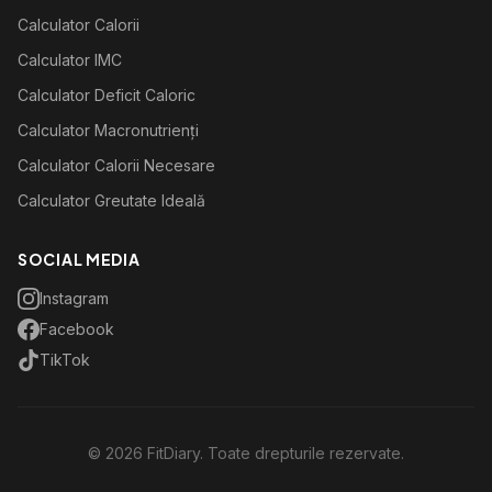
Calculator Calorii
Calculator IMC
Calculator Deficit Caloric
Calculator Macronutrienți
Calculator Calorii Necesare
Calculator Greutate Ideală
SOCIAL MEDIA
Instagram
Facebook
TikTok
©
2026
FitDiary. Toate drepturile rezervate.