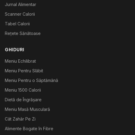
Jurnal Alimentar
Scanner Calorii
Tabel Calorii
Rețete Sănătoase
GHIDURI
Meniu Echilibrat
Meniu Pentru Slăbit
Meniu Pentru o Săptămână
Meniu 1500 Calorii
Dietă de Îngrășare
Meniu Masă Musculară
Cât Zahăr Pe Zi
Alimente Bogate în Fibre