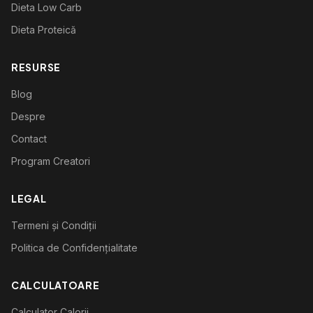
Dieta Low Carb
Dieta Proteică
RESURSE
Blog
Despre
Contact
Program Creatori
LEGAL
Termeni și Condiții
Politica de Confidențialitate
CALCULATOARE
Calculator Calorii