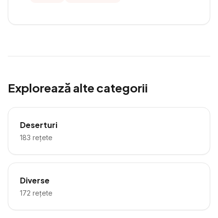
Explorează alte categorii
Deserturi
183
rețete
Diverse
172
rețete