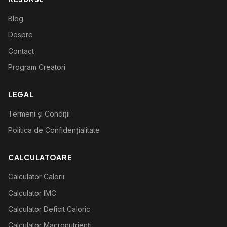
Blog
Despre
Contact
Program Creatori
LEGAL
Termeni și Condiții
Politica de Confidențialitate
CALCULATOARE
Calculator Calorii
Calculator IMC
Calculator Deficit Caloric
Calculator Macronutrienți