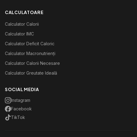
CALCULATOARE
Calculator Calorii
Calculator IMC
Calculator Deficit Caloric
Calculator Macronutrienți
Calculator Calorii Necesare
Calculator Greutate Ideală
SOCIAL MEDIA
Instagram
Facebook
TikTok