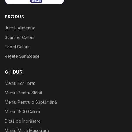
PRODUS
Jurnal Alimentar
Scanner Calorii
Tabel Calorii
Rețete Sănătoase
GHIDURI
Meniu Echilibrat
Meniu Pentru Slăbit
Meniu Pentru o Săptămână
Meniu 1500 Calorii
Dietă de Îngrășare
Meniu Masă Musculară