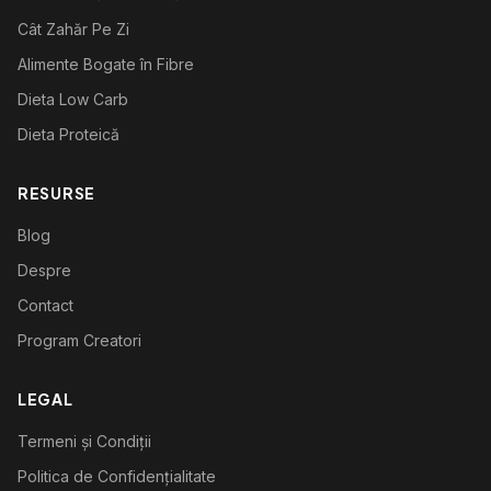
Cât Zahăr Pe Zi
Alimente Bogate în Fibre
Dieta Low Carb
Dieta Proteică
RESURSE
Blog
Despre
Contact
Program Creatori
LEGAL
Termeni și Condiții
Politica de Confidențialitate