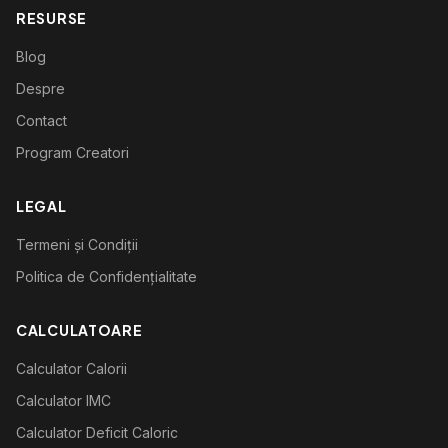
RESURSE
Blog
Despre
Contact
Program Creatori
LEGAL
Termeni și Condiții
Politica de Confidențialitate
CALCULATOARE
Calculator Calorii
Calculator IMC
Calculator Deficit Caloric