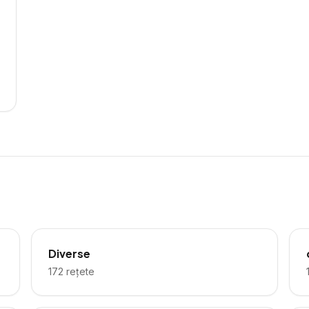
Diverse
172
rețete