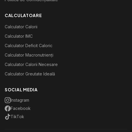
CALCULATOARE
Calculator Calorii
Calculator IMC
Calculator Deficit Caloric
Calculator Macronutrienți
Calculator Calorii Necesare
Calculator Greutate Ideală
SOCIAL MEDIA
Instagram
Facebook
TikTok