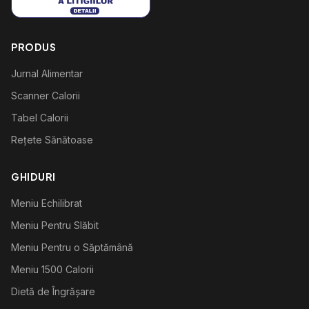
PRODUS
Jurnal Alimentar
Scanner Calorii
Tabel Calorii
Rețete Sănătoase
GHIDURI
Meniu Echilibrat
Meniu Pentru Slăbit
Meniu Pentru o Săptămână
Meniu 1500 Calorii
Dietă de Îngrășare