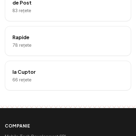
de Post
83
rețete
Rapide
78
rețete
la Cuptor
66
rețete
COMPANIE