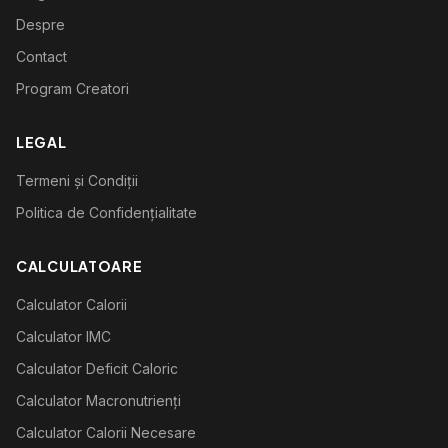
Despre
Contact
Program Creatori
LEGAL
Termeni și Condiții
Politica de Confidențialitate
CALCULATOARE
Calculator Calorii
Calculator IMC
Calculator Deficit Caloric
Calculator Macronutrienți
Calculator Calorii Necesare