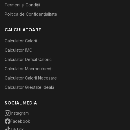
Termeni și Condiții
Politica de Confidențialitate
CALCULATOARE
Calculator Calorii
Calculator IMC
Calculator Deficit Caloric
Calculator Macronutrienți
Calculator Calorii Necesare
Calculator Greutate Ideală
SOCIAL MEDIA
Instagram
Facebook
TikTok