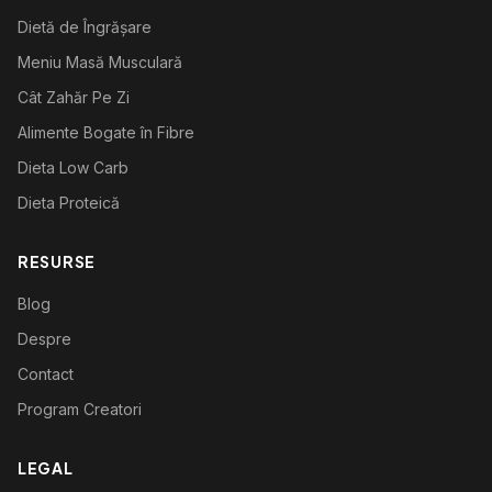
Dietă de Îngrășare
Meniu Masă Musculară
Cât Zahăr Pe Zi
Alimente Bogate în Fibre
Dieta Low Carb
Dieta Proteică
RESURSE
Blog
Despre
Contact
Program Creatori
LEGAL