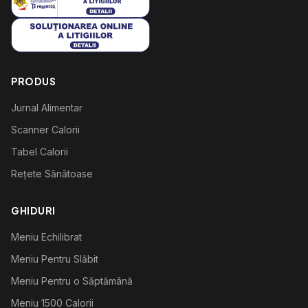
PRODUS
Jurnal Alimentar
Scanner Calorii
Tabel Calorii
Rețete Sănătoase
GHIDURI
Meniu Echilibrat
Meniu Pentru Slăbit
Meniu Pentru o Săptămână
Meniu 1500 Calorii