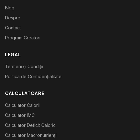
Blog
Despre
Contact
Program Creatori
LEGAL
Termeni și Condiții
Politica de Confidențialitate
CALCULATOARE
Calculator Calorii
Calculator IMC
Calculator Deficit Caloric
Calculator Macronutrienți