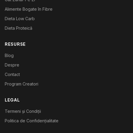
Alimente Bogate în Fibre
Dieta Low Carb
Dieta Proteică
RESURSE
Blog
Despre
Contact
Program Creatori
LEGAL
Termeni și Condiții
Politica de Confidențialitate