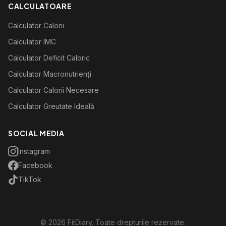
CALCULATOARE
Calculator Calorii
Calculator IMC
Calculator Deficit Caloric
Calculator Macronutrienți
Calculator Calorii Necesare
Calculator Greutate Ideală
SOCIAL MEDIA
Instagram
Facebook
TikTok
©
2026
FitDiary. Toate drepturile rezervate.