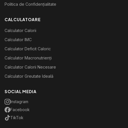
Politica de Confidențialitate
CALCULATOARE
Calculator Calorii
Calculator IMC
Calculator Deficit Caloric
Calculator Macronutrienți
Calculator Calorii Necesare
Calculator Greutate Ideală
SOCIAL MEDIA
Instagram
Facebook
TikTok