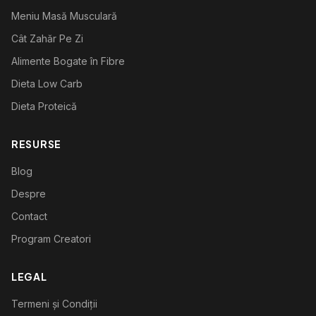
Meniu Masă Musculară
Cât Zahăr Pe Zi
Alimente Bogate în Fibre
Dieta Low Carb
Dieta Proteică
RESURSE
Blog
Despre
Contact
Program Creatori
LEGAL
Termeni și Condiții