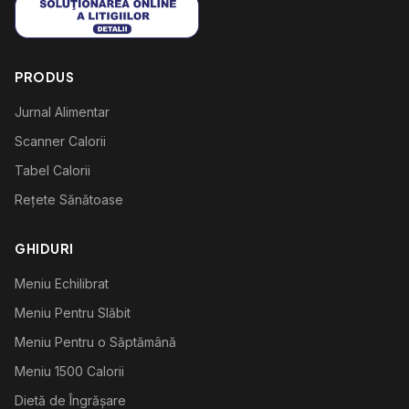
PRODUS
Jurnal Alimentar
Scanner Calorii
Tabel Calorii
Rețete Sănătoase
GHIDURI
Meniu Echilibrat
Meniu Pentru Slăbit
Meniu Pentru o Săptămână
Meniu 1500 Calorii
Dietă de Îngrășare