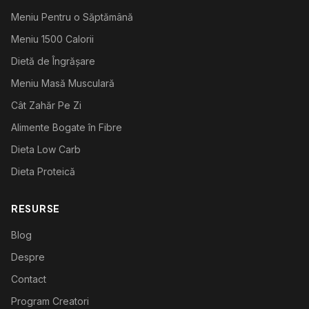
Meniu Pentru o Săptămână
Meniu 1500 Calorii
Dietă de Îngrășare
Meniu Masă Musculară
Cât Zahăr Pe Zi
Alimente Bogate în Fibre
Dieta Low Carb
Dieta Proteică
RESURSE
Blog
Despre
Contact
Program Creatori