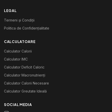
LEGAL
Termeni și Condiții
Politica de Confidențialitate
CALCULATOARE
Calculator Calorii
Calculator IMC
Calculator Deficit Caloric
Calculator Macronutrienți
Calculator Calorii Necesare
Calculator Greutate Ideală
SOCIAL MEDIA