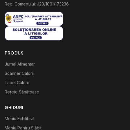
Reg. Comertului: J20/1001/173236
PRODUS
Jurnal Alimentar
Scanner Calorii
Tabel Calorii
Rețete Sănătoase
GHIDURI
Meniu Echilibrat
Meniu Pentru Slăbit