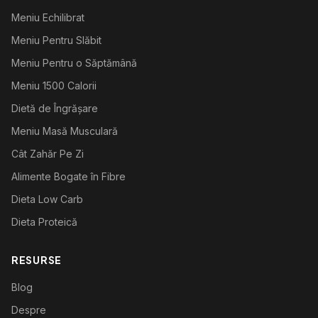
Meniu Echilibrat
Meniu Pentru Slăbit
Meniu Pentru o Săptămână
Meniu 1500 Calorii
Dietă de Îngrășare
Meniu Masă Musculară
Cât Zahăr Pe Zi
Alimente Bogate în Fibre
Dieta Low Carb
Dieta Proteică
RESURSE
Blog
Despre