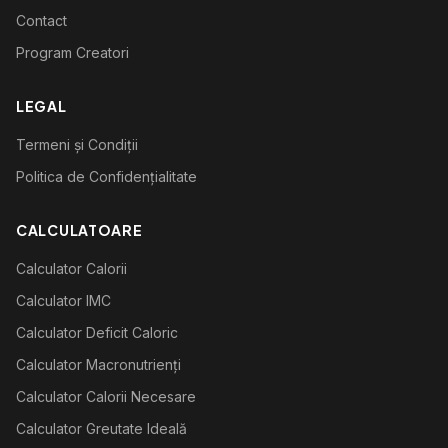
Contact
Program Creatori
LEGAL
Termeni și Condiții
Politica de Confidențialitate
CALCULATOARE
Calculator Calorii
Calculator IMC
Calculator Deficit Caloric
Calculator Macronutrienți
Calculator Calorii Necesare
Calculator Greutate Ideală