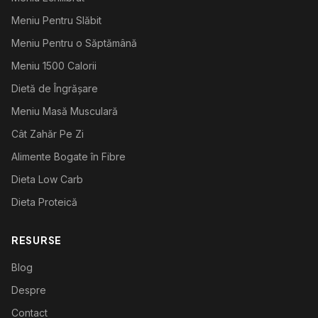
Meniu Pentru Slăbit
Meniu Pentru o Săptămână
Meniu 1500 Calorii
Dietă de Îngrășare
Meniu Masă Musculară
Cât Zahăr Pe Zi
Alimente Bogate în Fibre
Dieta Low Carb
Dieta Proteică
RESURSE
Blog
Despre
Contact