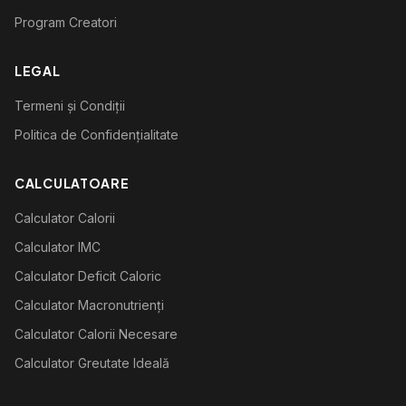
Program Creatori
LEGAL
Termeni și Condiții
Politica de Confidențialitate
CALCULATOARE
Calculator Calorii
Calculator IMC
Calculator Deficit Caloric
Calculator Macronutrienți
Calculator Calorii Necesare
Calculator Greutate Ideală