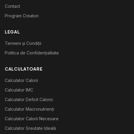
Contact
Program Creatori
LEGAL
Termeni și Condiții
Politica de Confidențialitate
CALCULATOARE
Calculator Calorii
Calculator IMC
Calculator Deficit Caloric
Calculator Macronutrienți
Calculator Calorii Necesare
Calculator Greutate Ideală