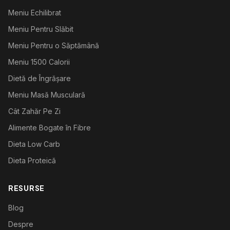
Meniu Echilibrat
Meniu Pentru Slăbit
Meniu Pentru o Săptămână
Meniu 1500 Calorii
Dietă de Îngrășare
Meniu Masă Musculară
Cât Zahăr Pe Zi
Alimente Bogate în Fibre
Dieta Low Carb
Dieta Proteică
RESURSE
Blog
Despre