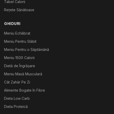
Tabel Calorii
Rețete Sănătoase
GHIDURI
Meniu Echilibrat
Meniu Pentru Slăbit
Meniu Pentru o Săptămână
Meniu 1500 Calorii
Dietă de Îngrășare
Meniu Masă Musculară
Cât Zahăr Pe Zi
Alimente Bogate în Fibre
Dieta Low Carb
Dieta Proteică