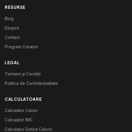
RESURSE
Blog
Despre
Contact
Program Creatori
LEGAL
Termeni și Condiții
Politica de Confidențialitate
CALCULATOARE
Calculator Calorii
Calculator IMC
Calculator Deficit Caloric