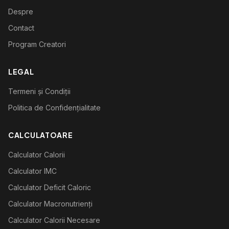
Despre
Contact
Program Creatori
LEGAL
Termeni și Condiții
Politica de Confidențialitate
CALCULATOARE
Calculator Calorii
Calculator IMC
Calculator Deficit Caloric
Calculator Macronutrienți
Calculator Calorii Necesare