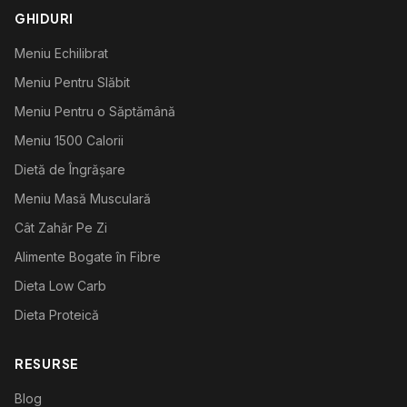
GHIDURI
Meniu Echilibrat
Meniu Pentru Slăbit
Meniu Pentru o Săptămână
Meniu 1500 Calorii
Dietă de Îngrășare
Meniu Masă Musculară
Cât Zahăr Pe Zi
Alimente Bogate în Fibre
Dieta Low Carb
Dieta Proteică
RESURSE
Blog