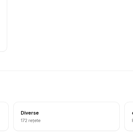
Diverse
172
rețete