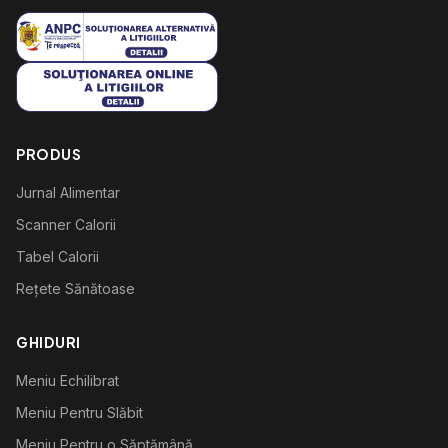
PRODUS
Jurnal Alimentar
Scanner Calorii
Tabel Calorii
Rețete Sănătoase
GHIDURI
Meniu Echilibrat
Meniu Pentru Slăbit
Meniu Pentru o Săptămână