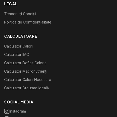
LEGAL
Termeni și Condiții
Politica de Confidențialitate
CALCULATOARE
Calculator Calorii
Calculator IMC
Calculator Deficit Caloric
Calculator Macronutrienți
Calculator Calorii Necesare
Calculator Greutate Ideală
SOCIAL MEDIA
Instagram