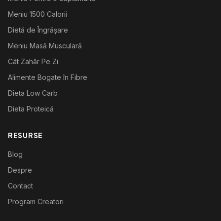
Meniu 1500 Calorii
Dietă de Îngrășare
Meniu Masă Musculară
Cât Zahăr Pe Zi
Alimente Bogate în Fibre
Dieta Low Carb
Dieta Proteică
RESURSE
Blog
Despre
Contact
Program Creatori