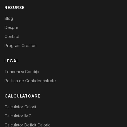
RESURSE
Blog
Despre
Contact
Program Creatori
LEGAL
Termeni și Condiții
Politica de Confidențialitate
CALCULATOARE
Calculator Calorii
Calculator IMC
Calculator Deficit Caloric