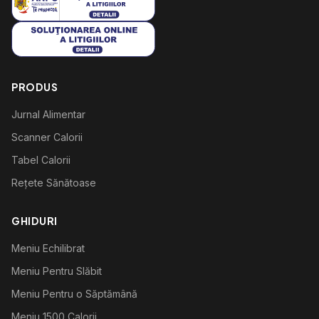
PRODUS
Jurnal Alimentar
Scanner Calorii
Tabel Calorii
Rețete Sănătoase
GHIDURI
Meniu Echilibrat
Meniu Pentru Slăbit
Meniu Pentru o Săptămână
Meniu 1500 Calorii