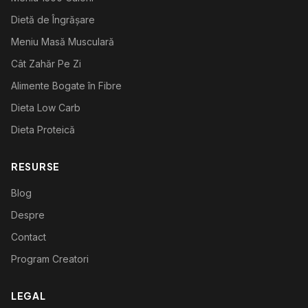
Dietă de Îngrășare
Meniu Masă Musculară
Cât Zahăr Pe Zi
Alimente Bogate în Fibre
Dieta Low Carb
Dieta Proteică
RESURSE
Blog
Despre
Contact
Program Creatori
LEGAL