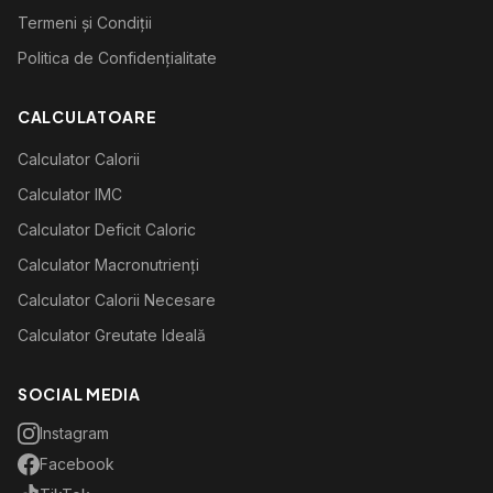
Termeni și Condiții
Politica de Confidențialitate
CALCULATOARE
Calculator Calorii
Calculator IMC
Calculator Deficit Caloric
Calculator Macronutrienți
Calculator Calorii Necesare
Calculator Greutate Ideală
SOCIAL MEDIA
Instagram
Facebook