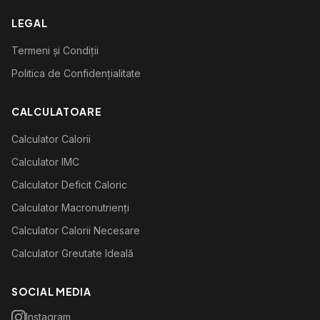
LEGAL
Termeni și Condiții
Politica de Confidențialitate
CALCULATOARE
Calculator Calorii
Calculator IMC
Calculator Deficit Caloric
Calculator Macronutrienți
Calculator Calorii Necesare
Calculator Greutate Ideală
SOCIAL MEDIA
Instagram