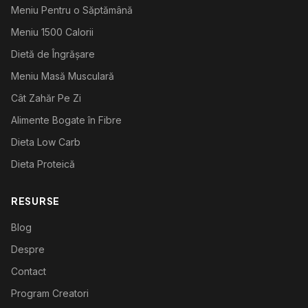
Meniu Pentru o Săptămână
Meniu 1500 Calorii
Dietă de Îngrășare
Meniu Masă Musculară
Cât Zahăr Pe Zi
Alimente Bogate în Fibre
Dieta Low Carb
Dieta Proteică
RESURSE
Blog
Despre
Contact
Program Creatori