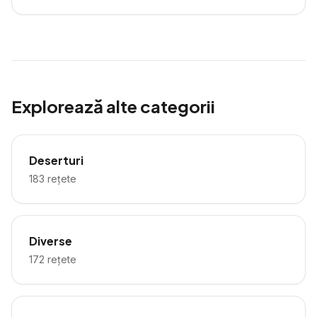
Explorează alte categorii
Deserturi
183
rețete
Diverse
172
rețete