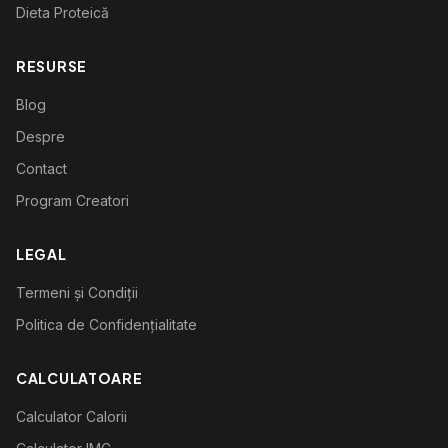
Dieta Proteică
RESURSE
Blog
Despre
Contact
Program Creatori
LEGAL
Termeni și Condiții
Politica de Confidențialitate
CALCULATOARE
Calculator Calorii