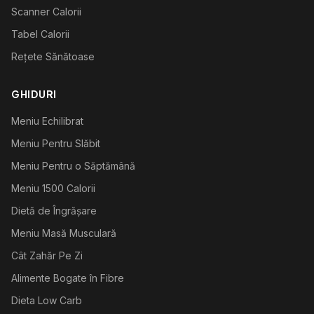
Scanner Calorii
Tabel Calorii
Rețete Sănătoase
GHIDURI
Meniu Echilibrat
Meniu Pentru Slăbit
Meniu Pentru o Săptămână
Meniu 1500 Calorii
Dietă de Îngrășare
Meniu Masă Musculară
Cât Zahăr Pe Zi
Alimente Bogate în Fibre
Dieta Low Carb