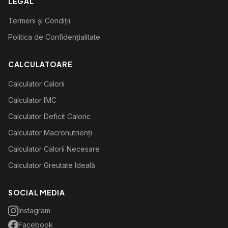
LEGAL
Termeni și Condiții
Politica de Confidențialitate
CALCULATOARE
Calculator Calorii
Calculator IMC
Calculator Deficit Caloric
Calculator Macronutrienți
Calculator Calorii Necesare
Calculator Greutate Ideală
SOCIAL MEDIA
Instagram
Facebook