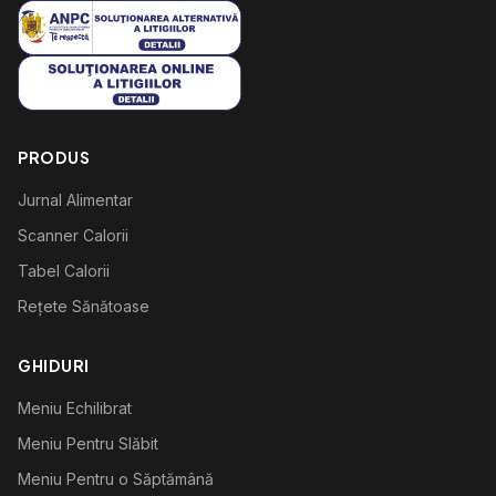
PRODUS
Jurnal Alimentar
Scanner Calorii
Tabel Calorii
Rețete Sănătoase
GHIDURI
Meniu Echilibrat
Meniu Pentru Slăbit
Meniu Pentru o Săptămână