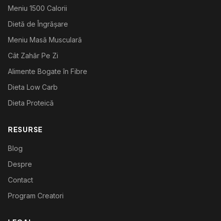
Meniu 1500 Calorii
Dietă de Îngrășare
Meniu Masă Musculară
Cât Zahăr Pe Zi
Alimente Bogate în Fibre
Dieta Low Carb
Dieta Proteică
RESURSE
Blog
Despre
Contact
Program Creatori