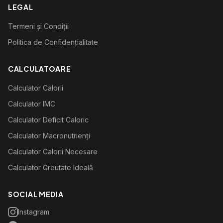
LEGAL
Termeni și Condiții
Politica de Confidențialitate
CALCULATOARE
Calculator Calorii
Calculator IMC
Calculator Deficit Caloric
Calculator Macronutrienți
Calculator Calorii Necesare
Calculator Greutate Ideală
SOCIAL MEDIA
Instagram