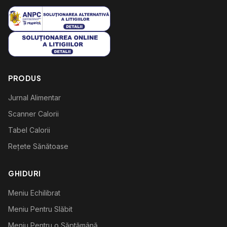
PRODUS
Jurnal Alimentar
Scanner Calorii
Tabel Calorii
Rețete Sănătoase
GHIDURI
Meniu Echilibrat
Meniu Pentru Slăbit
Meniu Pentru o Săptămână