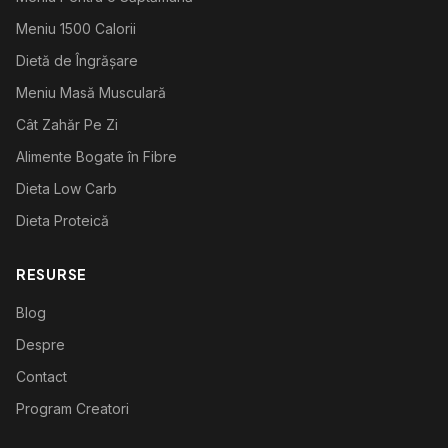
Meniu 1500 Calorii
Dietă de Îngrășare
Meniu Masă Musculară
Cât Zahăr Pe Zi
Alimente Bogate în Fibre
Dieta Low Carb
Dieta Proteică
RESURSE
Blog
Despre
Contact
Program Creatori