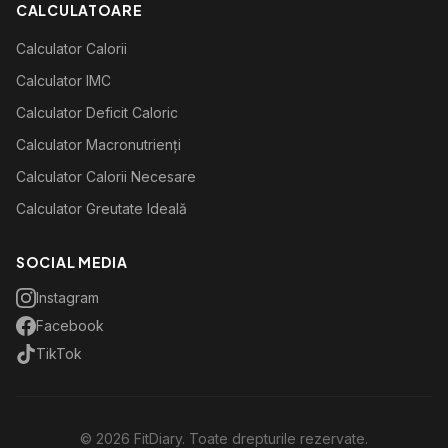
CALCULATOARE
Calculator Calorii
Calculator IMC
Calculator Deficit Caloric
Calculator Macronutrienți
Calculator Calorii Necesare
Calculator Greutate Ideală
SOCIAL MEDIA
Instagram
Facebook
TikTok
©
2026
FitDiary. Toate drepturile rezervate.