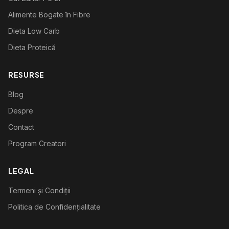
Alimente Bogate în Fibre
Dieta Low Carb
Dieta Proteică
RESURSE
Blog
Despre
Contact
Program Creatori
LEGAL
Termeni și Condiții
Politica de Confidențialitate