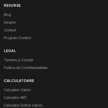
RESURSE
Blog
Despre
Contact
Program Creatori
LEGAL
Termeni și Condiții
Politica de Confidențialitate
CALCULATOARE
Calculator Calorii
Calculator IMC
Calculator Deficit Caloric