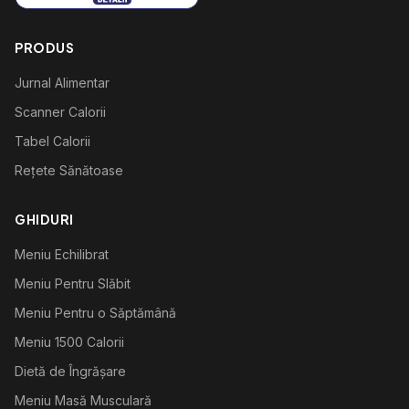
PRODUS
Jurnal Alimentar
Scanner Calorii
Tabel Calorii
Rețete Sănătoase
GHIDURI
Meniu Echilibrat
Meniu Pentru Slăbit
Meniu Pentru o Săptămână
Meniu 1500 Calorii
Dietă de Îngrășare
Meniu Masă Musculară