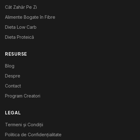
Cât Zahăr Pe Zi
Alimente Bogate în Fibre
Dieta Low Carb
Dieta Proteică
RESURSE
Blog
Despre
Contact
Program Creatori
LEGAL
Termeni și Condiții
Politica de Confidențialitate