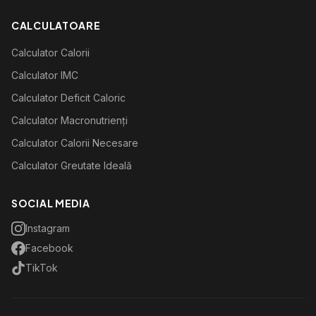
CALCULATOARE
Calculator Calorii
Calculator IMC
Calculator Deficit Caloric
Calculator Macronutrienți
Calculator Calorii Necesare
Calculator Greutate Ideală
SOCIAL MEDIA
Instagram
Facebook
TikTok