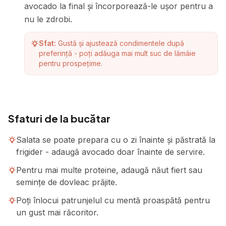
avocado la final și încorporează-le ușor pentru a
nu le zdrobi.
Sfat:
Gustă și ajustează condimentele după
preferință - poți adăuga mai mult suc de lămâie
pentru prospețime.
Sfaturi de la bucătar
Salata se poate prepara cu o zi înainte și păstrată la
frigider - adaugă avocado doar înainte de servire.
Pentru mai multe proteine, adaugă năut fiert sau
semințe de dovleac prăjite.
Poți înlocui patrunjelul cu mentă proaspătă pentru
un gust mai răcoritor.